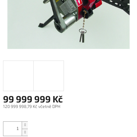
99 999 999 Kč
120 999 998,79 Kč včetně DPH
Měrná
cena: