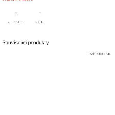
ZEPTAT SE
SDÍLET
Související produkty
Kód:
89000050